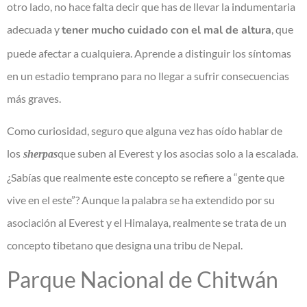
otro lado, no hace falta decir que has de llevar la indumentaria
adecuada y
tener mucho cuidado con el mal de altura
, que
puede afectar a cualquiera. Aprende a distinguir los síntomas
en un estadio temprano para no llegar a sufrir consecuencias
más graves.
Como curiosidad, seguro que alguna vez has oído hablar de
los
que suben al Everest y los asocias solo a la escalada.
sherpas
¿Sabías que realmente este concepto se refiere a “gente que
vive en el este”? Aunque la palabra se ha extendido por su
asociación al Everest y el Himalaya, realmente se trata de un
concepto tibetano que designa una tribu de Nepal.
Parque Nacional de Chitwán