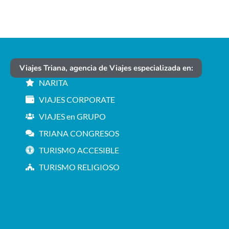
Viajes Triana, agencia de Viajes especializada en:
NARITA
VIAJES CORPORATE
VIAJES en GRUPO
TRIANA CONGRESOS
TURISMO ACCESIBLE
TURISMO RELIGIOSO