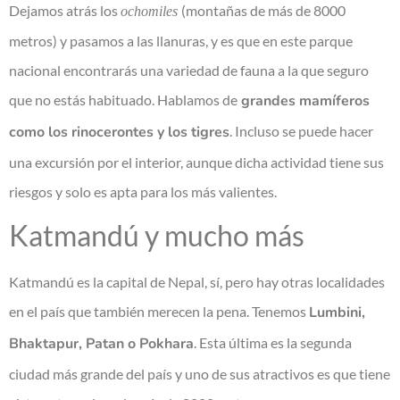
Dejamos atrás los
(montañas de más de 8000
ochomiles
metros) y pasamos a las llanuras, y es que en este parque
nacional encontrarás una variedad de fauna a la que seguro
que no estás habituado. Hablamos de
grandes mamíferos
como los rinocerontes y los tigres
. Incluso se puede hacer
una excursión por el interior, aunque dicha actividad tiene sus
riesgos y solo es apta para los más valientes.
Katmandú y mucho más
Katmandú es la capital de Nepal, sí, pero hay otras localidades
en el país que también merecen la pena. Tenemos
Lumbini,
Bhaktapur, Patan o Pokhara
. Esta última es la segunda
ciudad más grande del país y uno de sus atractivos es que tiene