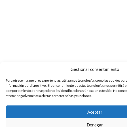
Gestionar consentimiento
Para ofrecer las mejores experiencias, utilizamos tecnologías como las cookies par
información del dispositivo. El consentimiento de estas tecnologías nos permitirá 
comportamiento de navegación o las identificaciones únicas en este sitio. No conse
afectar negativamente a ciertas características y funciones.
Aceptar
Denegar