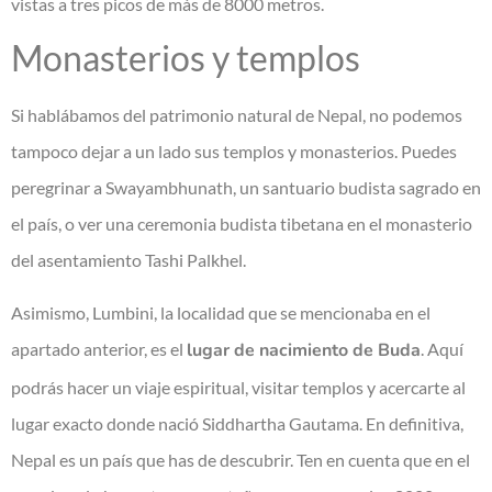
vistas a tres picos de más de 8000 metros.
Monasterios y templos
Si hablábamos del patrimonio natural de Nepal, no podemos
tampoco dejar a un lado sus templos y monasterios. Puedes
peregrinar a Swayambhunath, un santuario budista sagrado en
el país, o ver una ceremonia budista tibetana en el monasterio
del asentamiento Tashi Palkhel.
Asimismo, Lumbini, la localidad que se mencionaba en el
apartado anterior, es el
lugar de nacimiento de Buda
. Aquí
podrás hacer un viaje espiritual, visitar templos y acercarte al
lugar exacto donde nació Siddhartha Gautama. En definitiva,
Nepal es un país que has de descubrir. Ten en cuenta que en el