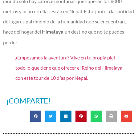
mundo solo hay catorce montañas que superan los 8000
metros y ocho de ellas están en Nepal. Esto, junto a la cantidad
de lugares patrimonio de la humanidad que se encuentran,
hace del hogar del
Himalaya
un destino que no te puedes
perder.
¿Empezamos la aventura? Vive en tu propia piel
todo lo que tiene que ofrecer el Reino del Himalaya
con este tour de 10 días por Nepal.
¡COMPARTE!