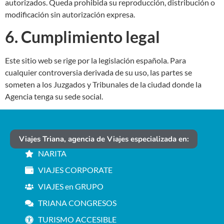
autorizados. Queda prohibida su reproducción, distribución o
modificación sin autorización expresa.
6. Cumplimiento legal
Este sitio web se rige por la legislación española. Para
cualquier controversia derivada de su uso, las partes se
someten a los Juzgados y Tribunales de la ciudad donde la
Agencia tenga su sede social.
Viajes Triana, agencia de Viajes especializada en:
NARITA
VIAJES CORPORATE
VIAJES en GRUPO
TRIANA CONGRESOS
TURISMO ACCESIBLE