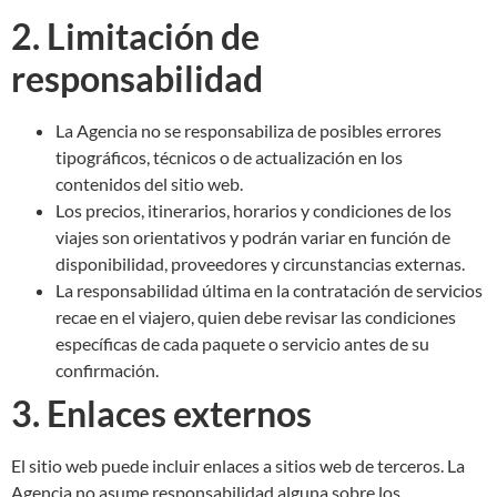
2. Limitación de
responsabilidad
La Agencia no se responsabiliza de posibles errores
tipográficos, técnicos o de actualización en los
contenidos del sitio web.
Los precios, itinerarios, horarios y condiciones de los
viajes son orientativos y podrán variar en función de
disponibilidad, proveedores y circunstancias externas.
La responsabilidad última en la contratación de servicios
recae en el viajero, quien debe revisar las condiciones
específicas de cada paquete o servicio antes de su
confirmación.
3. Enlaces externos
El sitio web puede incluir enlaces a sitios web de terceros. La
Agencia no asume responsabilidad alguna sobre los