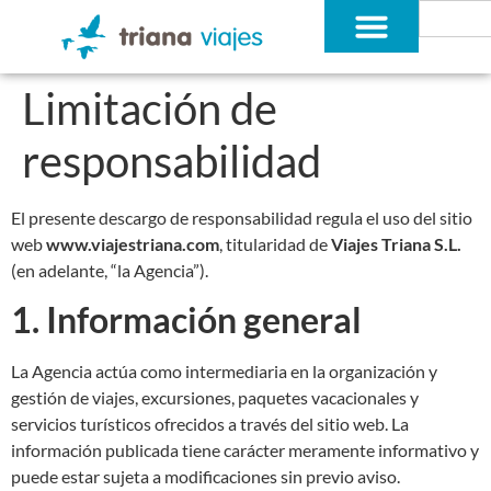
Limitación de
responsabilidad
El presente descargo de responsabilidad regula el uso del sitio
web
www.viajestriana.com
, titularidad de
Viajes Triana S.L.
(en adelante, “la Agencia”).
1. Información general
La Agencia actúa como intermediaria en la organización y
gestión de viajes, excursiones, paquetes vacacionales y
servicios turísticos ofrecidos a través del sitio web. La
información publicada tiene carácter meramente informativo y
puede estar sujeta a modificaciones sin previo aviso.