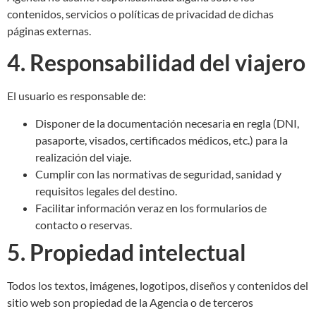
contenidos, servicios o políticas de privacidad de dichas
páginas externas.
4. Responsabilidad del viajero
El usuario es responsable de:
Disponer de la documentación necesaria en regla (DNI,
pasaporte, visados, certificados médicos, etc.) para la
realización del viaje.
Cumplir con las normativas de seguridad, sanidad y
requisitos legales del destino.
Facilitar información veraz en los formularios de
contacto o reservas.
5. Propiedad intelectual
Todos los textos, imágenes, logotipos, diseños y contenidos del
sitio web son propiedad de la Agencia o de terceros