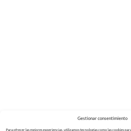
Gestionar consentimiento
Para ofrecer las mejores experiencias, utilizamos tecnologías como las cookies par