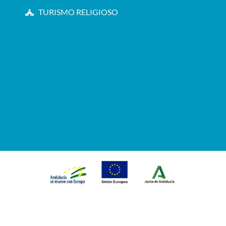
TURISMO RELIGIOSO