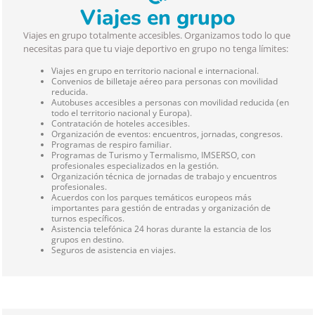
Viajes en grupo
Viajes en grupo totalmente accesibles. Organizamos todo lo que
necesitas para que tu viaje deportivo en grupo no tenga límites:
Viajes en grupo en territorio nacional e internacional.
Convenios de billetaje aéreo para personas con movilidad
reducida.
Autobuses accesibles a personas con movilidad reducida (en
todo el territorio nacional y Europa).
Contratación de hoteles accesibles.
Organización de eventos: encuentros, jornadas, congresos.
Programas de respiro familiar.
Programas de Turismo y Termalismo, IMSERSO, con
profesionales especializados en la gestión.
Organización técnica de jornadas de trabajo y encuentros
profesionales.
Acuerdos con los parques temáticos europeos más
importantes para gestión de entradas y organización de
turnos específicos.
Asistencia telefónica 24 horas durante la estancia de los
grupos en destino.
Seguros de asistencia en viajes.