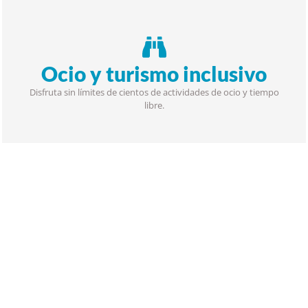
Ocio y turismo inclusivo
Disfruta sin límites de cientos de actividades de ocio y tiempo
libre.
MÁS
INFORMACIÓN