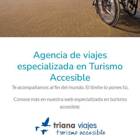
Agencia de viajes
especializada en Turismo
Accesible
Te acompañamos al fin del mundo. El límite lo pones tú.
Conoce más en nuestra web especializada en turismo
accesible: