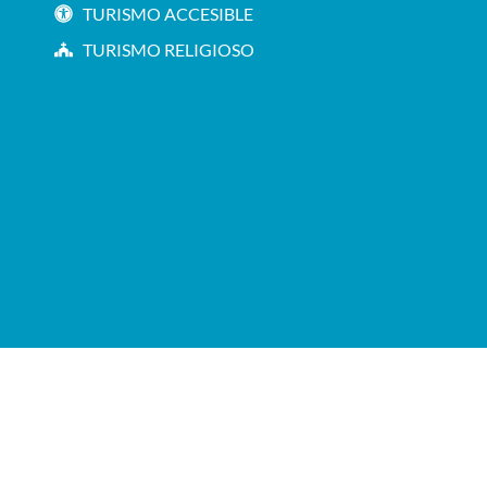
TURISMO ACCESIBLE
TURISMO RELIGIOSO