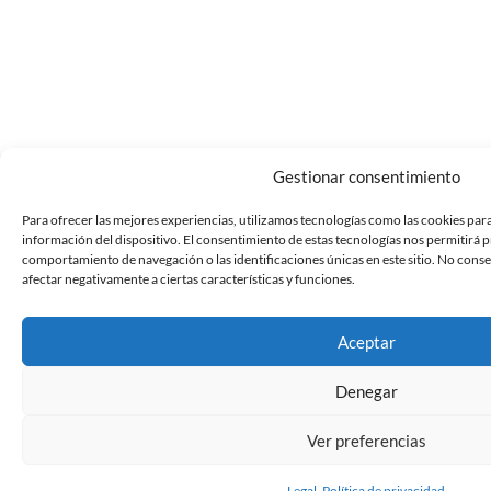
Gestionar consentimiento
Para ofrecer las mejores experiencias, utilizamos tecnologías como las cookies par
información del dispositivo. El consentimiento de estas tecnologías nos permitirá 
comportamiento de navegación o las identificaciones únicas en este sitio. No conse
afectar negativamente a ciertas características y funciones.
Aceptar
Denegar
Ver preferencias
Legal. Política de privacidad