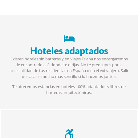
Hoteles adaptados
Existen hoteles sin barreras y en Viajes Triana nos encargaremos
de encontrarlo allá donde te dirijas. No te preocupes por la
accesibilidad de tus residencias en España o en el extranjero. Salir
de casa es mucho más sencillo si lo hacemos juntos.
Te ofrecemos estancias en hoteles 100% adaptados y libres de
barreras arquitectónicas.