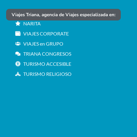
Viajes Triana, agencia de Viajes especializada en:
NARITA
VIAJES CORPORATE
VIAJES en GRUPO
TRIANA CONGRESOS
TURISMO ACCESIBLE
TURISMO RELIGIOSO