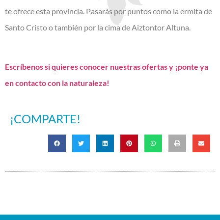
te ofrece esta provincia. Pasarás por puntos como la ermita de
Santo Cristo o también por la cima de Aiztontor Altuna.
Escríbenos si quieres conocer nuestras ofertas y ¡ponte ya
en contacto con la naturaleza!
¡COMPARTE!