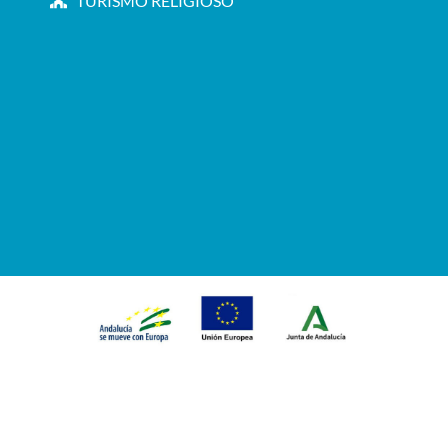
TURISMO RELIGIOSO