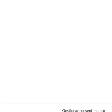
Gestionar consentimiento