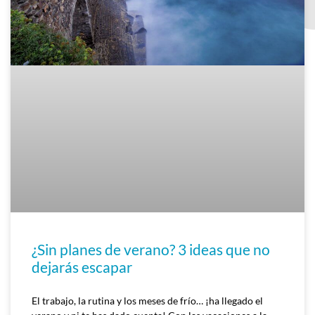
¿Sin planes de verano? 3 ideas que no
dejarás escapar
El trabajo, la rutina y los meses de frío… ¡ha llegado el