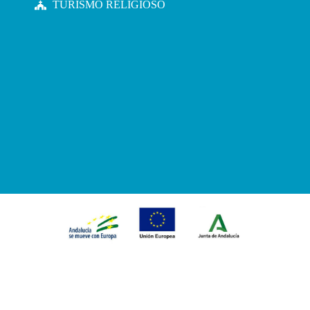
TURISMO RELIGIOSO