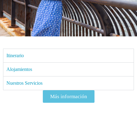
Itinerario
Alojamientos
Nuestros Servicios
Más información