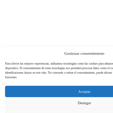
Gestionar consentimiento
Para ofrecer las mejores experiencias, utilizamos tecnologías como las cookies para almace
dispositivo. El consentimiento de estas tecnologías nos permitirá procesar datos como el 
identificaciones únicas en este sitio. No consentir o retirar el consentimiento, puede afectar 
funciones.
Aceptar
Denegar