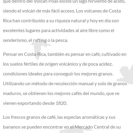
que dentro del Volcán Poas existe un lago hirviente de ácido,
siendo el volcán de más fácil acceso. Los volcanes de Costa
Rica han contribuido a su riqueza natural y hoy en día son
excelentes lugares para actividades al aire libre como el
senderismo, el rafting o la pesca.
Pensar en Costa Rica, también es pensar en café, cultivado en
los suelos fértiles de origen volcánico y de poca acidez,
condiciones ideales para conseguir los mejores granos.
Utilizando un método de recolección manual y solo de granos
maduros, se obtienen los mejores cafés del mundo, que se
vienen exportando desde 1820.
Los frescos granos de café, las especias aromáticas y sus
bananos se pueden encontrar en el Mercado Central de su