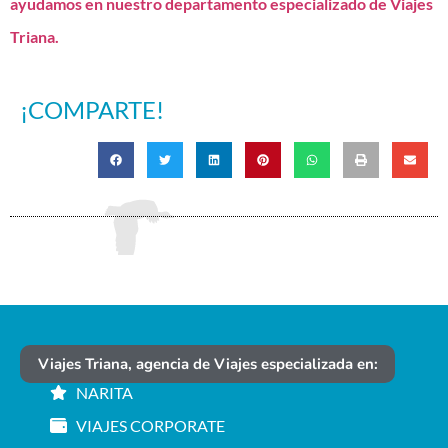
ayudamos en nuestro departamento especializado de Viajes
Triana.
¡COMPARTE!
Viajes Triana, agencia de Viajes especializada en:
NARITA
VIAJES CORPORATE