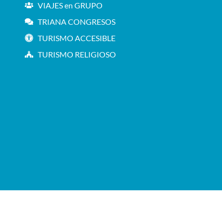
VIAJES en GRUPO
TRIANA CONGRESOS
TURISMO ACCESIBLE
TURISMO RELIGIOSO