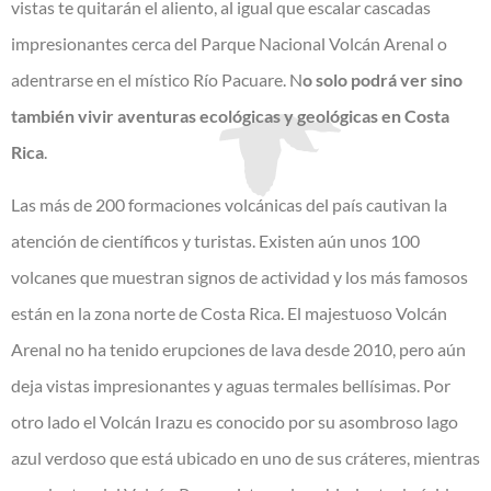
vistas te quitarán el aliento, al igual que escalar cascadas
impresionantes cerca del Parque Nacional Volcán Arenal o
adentrarse en el místico Río Pacuare. N
o solo podrá ver sino
también vivir aventuras ecológicas y geológicas en Costa
Rica
.
Las más de 200 formaciones volcánicas del país cautivan la
atención de científicos y turistas. Existen aún unos 100
volcanes que muestran signos de actividad y los más famosos
están en la zona norte de Costa Rica. El majestuoso Volcán
Arenal no ha tenido erupciones de lava desde 2010, pero aún
deja vistas impresionantes y aguas termales bellísimas. Por
otro lado el Volcán Irazu es conocido por su asombroso lago
azul verdoso que está ubicado en uno de sus cráteres, mientras