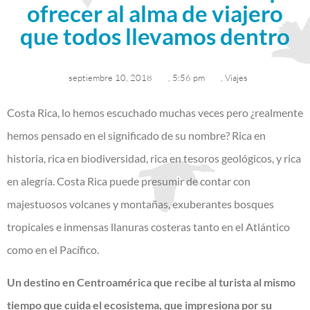
ofrecer al alma de viajero
que todos llevamos dentro
septiembre 10, 2018
,
5:56 pm
,
Viajes
Costa Rica, lo hemos escuchado muchas veces pero ¿realmente
hemos pensado en el significado de su nombre? Rica en
historia, rica en biodiversidad, rica en tesoros geológicos, y rica
en alegría. Costa Rica puede presumir de contar con
majestuosos volcanes y montañas, exuberantes bosques
tropicales e inmensas llanuras costeras tanto en el Atlántico
como en el Pacífico.
Un destino en Centroamérica que recibe al turista al mismo
tiempo que cuida el ecosistema, que impresiona por su