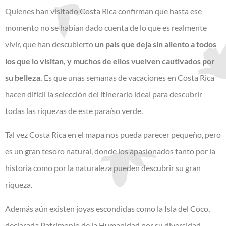
Quienes han visitado Costa Rica confirman que hasta ese
momento no se habían dado cuenta de lo que es realmente
vivir, que han descubierto
un país que deja sin aliento a todos
los que lo visitan, y muchos de ellos vuelven cautivados por
su belleza.
Es que unas semanas de vacaciones en Costa Rica
hacen difícil la selección del itinerario ideal para descubrir
todas las riquezas de este paraíso verde.
Tal vez Costa Rica en el mapa nos pueda parecer pequeño, pero
es un gran tesoro natural, donde los apasionados tanto por la
historia como por la naturaleza pueden descubrir su gran
riqueza.
Además aún existen joyas escondidas como la Isla del Coco,
declarada Patrimonio de la Humanidad por su diversidad