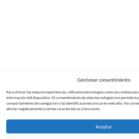
Gestionar consentimiento
Para ofrecer las mejores experiencias, utilizamos tecnologías como las cookies par
información del dispositivo. El consentimiento de estas tecnologías nos permitirá 
comportamiento de navegación o las identificaciones únicas en este sitio. No conse
afectar negativamente a ciertas características y funciones.
Aceptar