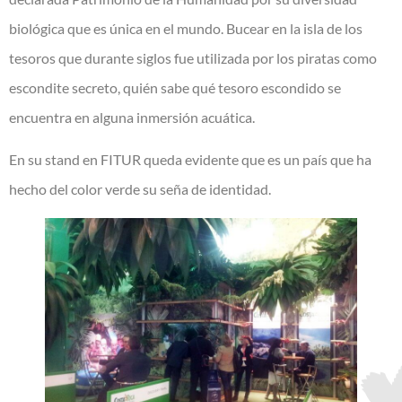
biológica que es única en el mundo. Bucear en la isla de los
tesoros que durante siglos fue utilizada por los piratas como
escondite secreto, quién sabe qué tesoro escondido se
encuentra en alguna inmersión acuática.
En su stand en FITUR queda evidente que es un país que ha
hecho del color verde su seña de identidad.