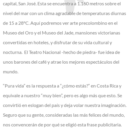
capital, San José. Esta se encuentra a 1.160 metros sobre el
nivel del mar con un clima agradable de temperaturas diurnas
de 15 a 28°C. Aquí podremos ver arte precolombino en el
Museo del Oro y el Museo del Jade, mansiones victorianas
convertidas en hoteles, y disfrutar de su vida cultural y
nocturna. El Teatro Nacional -hecho de piedra- fue idea de
unos barones del café y atrae los mejores espectáculos del
mundo.
“Pura vida” es la respuesta a “¿cómo estás?” en Costa Rica y
equivale a nuestro “muy bien”, pero es algo más que esto. Se
convirtió en eslogan del país y deja volar nuestra imaginación.
Seguro que su gente, consideradas las más felices del mundo,
nos convencerán de por qué se eligió esta frase publicitaria.