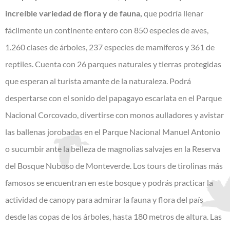
increíble variedad de flora y de fauna,
que podría llenar
fácilmente un continente entero con 850 especies de aves,
1.260 clases de árboles, 237 especies de mamíferos y 361 de
reptiles. Cuenta con 26 parques naturales y tierras protegidas
que esperan al turista amante de la naturaleza. Podrá
despertarse con el sonido del papagayo escarlata en el Parque
Nacional Corcovado, divertirse con monos aulladores y avistar
las ballenas jorobadas en el Parque Nacional Manuel Antonio
o sucumbir ante la belleza de magnolias salvajes en la Reserva
del Bosque Nuboso de Monteverde. Los tours de tirolinas más
famosos se encuentran en este bosque y podrás practicar la
actividad de canopy para admirar la fauna y flora del país
desde las copas de los árboles, hasta 180 metros de altura. Las