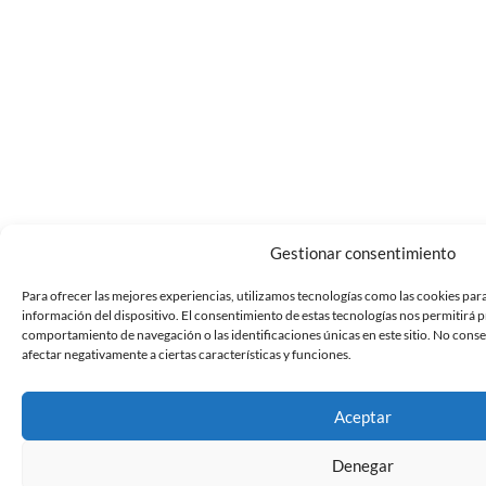
Gestionar consentimiento
Para ofrecer las mejores experiencias, utilizamos tecnologías como las cookies par
información del dispositivo. El consentimiento de estas tecnologías nos permitirá 
comportamiento de navegación o las identificaciones únicas en este sitio. No conse
afectar negativamente a ciertas características y funciones.
Aceptar
Denegar