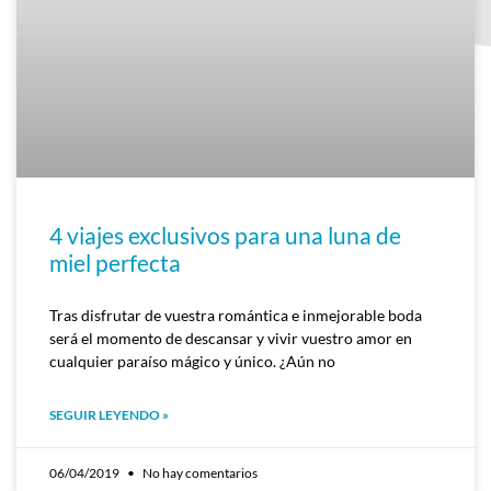
4 viajes exclusivos para una luna de
miel perfecta
Tras disfrutar de vuestra romántica e inmejorable boda
será el momento de descansar y vivir vuestro amor en
cualquier paraíso mágico y único. ¿Aún no
SEGUIR LEYENDO »
06/04/2019
No hay comentarios