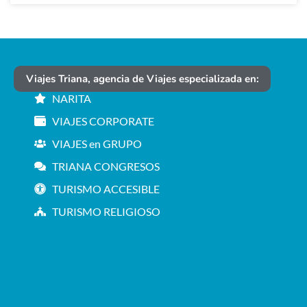
Viajes Triana, agencia de Viajes especializada en:
NARITA
VIAJES CORPORATE
VIAJES en GRUPO
TRIANA CONGRESOS
TURISMO ACCESIBLE
TURISMO RELIGIOSO